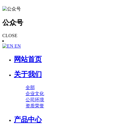
公众号
CLOSE
EN
网站首页
关于我们
全部
企业文化
公司环境
资质荣誉
产品中心