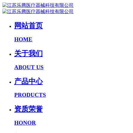
网站首页
HOME
关于我们
ABOUT US
产品中心
PRODUCTS
资质荣誉
HONOR