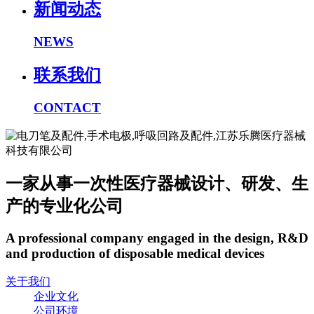
新闻动态
NEWS
联系我们
CONTACT
一家从事一次性医疗器械设计、研发、生
产的专业化公司
A professional company engaged in the design, R&D
and production of disposable medical devices
关于我们
企业文化
公司环境