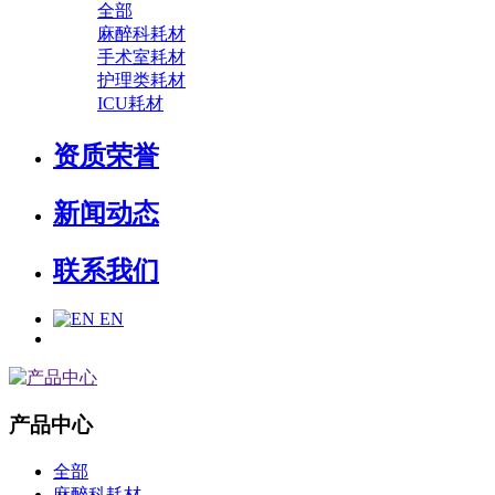
全部
麻醉科耗材
手术室耗材
护理类耗材
ICU耗材
资质荣誉
新闻动态
联系我们
EN
产品中心
全部
麻醉科耗材