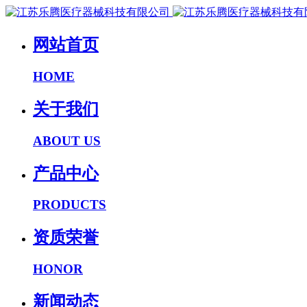
网站首页
HOME
关于我们
ABOUT US
产品中心
PRODUCTS
资质荣誉
HONOR
新闻动态