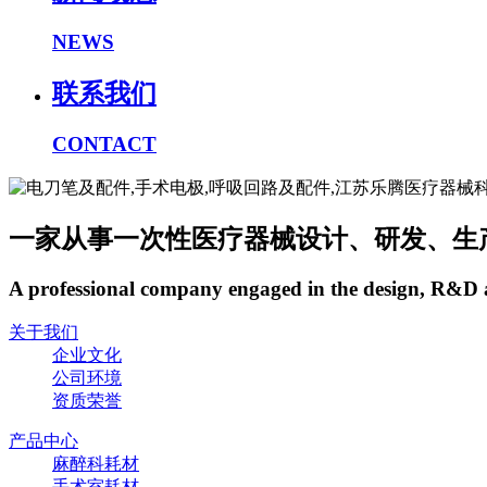
NEWS
联系我们
CONTACT
一家从事一次性医疗器械设计、研发、生
A professional company engaged in the design, R&D a
关于我们
企业文化
公司环境
资质荣誉
产品中心
麻醉科耗材
手术室耗材