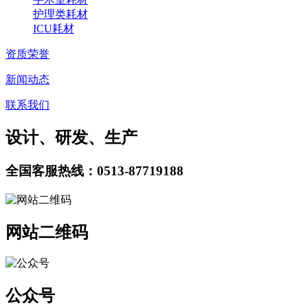
护理类耗材
ICU耗材
资质荣誉
新闻动态
联系我们
设计、研发、生产
全国客服热线：0513-87719188
网站二维码
公众号