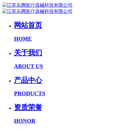
网站首页
HOME
关于我们
ABOUT US
产品中心
PRODUCTS
资质荣誉
HONOR