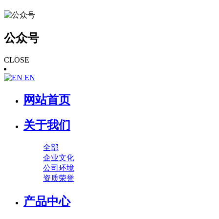
公众号
CLOSE
EN
网站首页
关于我们
全部
企业文化
公司环境
资质荣誉
产品中心