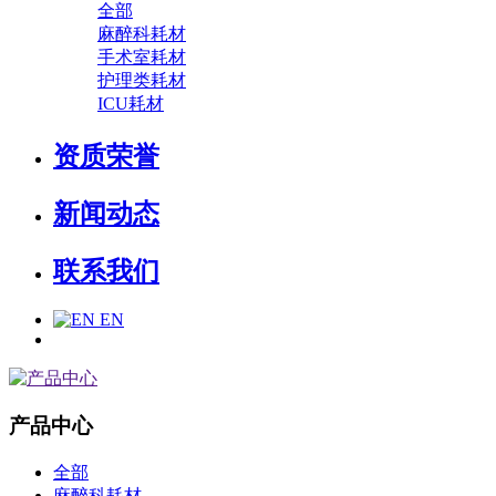
全部
麻醉科耗材
手术室耗材
护理类耗材
ICU耗材
资质荣誉
新闻动态
联系我们
EN
产品中心
全部
麻醉科耗材