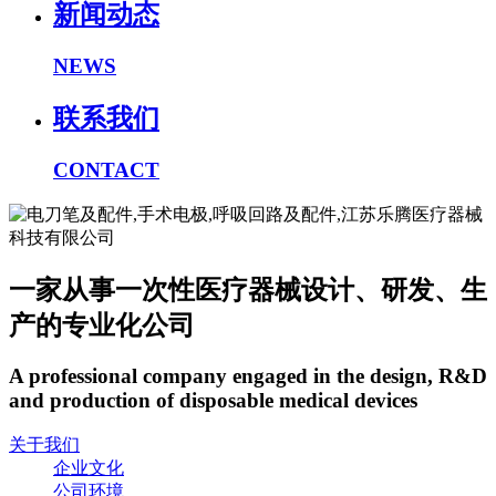
新闻动态
NEWS
联系我们
CONTACT
一家从事一次性医疗器械设计、研发、生
产的专业化公司
A professional company engaged in the design, R&D
and production of disposable medical devices
关于我们
企业文化
公司环境