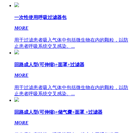
一次性使用呼吸过滤器包
MORE
用于过滤患者吸入气体中包括微生物在内的颗粒，以防
止患者呼吸系统交叉感染。...
回路成人型(可伸缩)+面罩+过滤器
MORE
用于过滤患者吸入气体中包括微生物在内的颗粒，以防
止患者呼吸系统交叉感染。...
回路成人型(可伸缩)+储气嚢+面罩 +过滤器
MORE