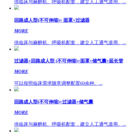
供临床与麻醉机、呼吸机配套，建立人工通气道用。...
回路成人型(不可伸缩)+ 面罩+过滤器
MORE
供临床与麻醉机、呼吸机配套，建立人工通气道用。...
过滤器+回路成人型 (不可伸缩)+面罩+储气囊+延长管
MORE
可以按照临床需求随意调整配置60余种。...
回路成人型(不可伸缩)+过滤器+储气囊
MORE
供临床与麻醉机、呼吸机配套，建立人工通气道用。...