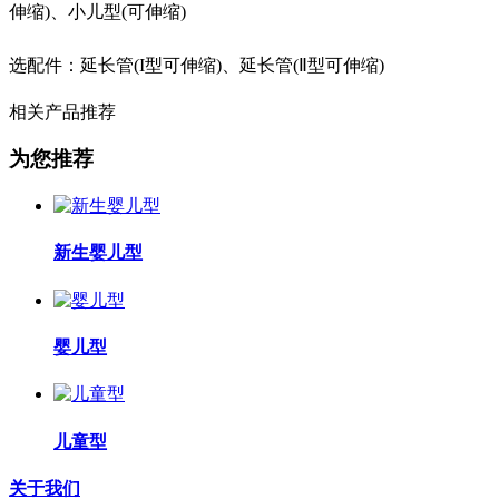
伸缩)、小儿型(可伸缩)
选配件：延长管(I型可伸缩)、延长管(Ⅱ型可伸缩)
相关产品推荐
为您推荐
新生婴儿型
婴儿型
儿童型
关于我们