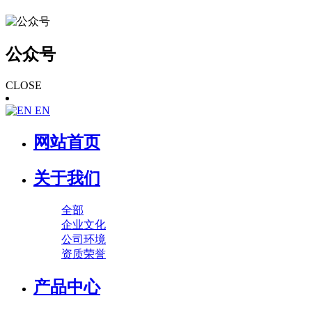
公众号
CLOSE
EN
网站首页
关于我们
全部
企业文化
公司环境
资质荣誉
产品中心