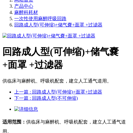
产品中心
麻醉科耗材
一次性使用麻醉呼吸回路
回路成人型(可伸缩)+储气嚢+面罩 +过滤器
回路成人型(可伸缩)+储气嚢
+面罩 +过滤器
供临床与麻醉机、呼吸机配套，建立人工通气道用。
上一篇
: 回路成人型(可伸缩)+面罩+过滤器
下一篇
: 回路成人型(不可伸缩)
适用范围：
供临床与麻醉机、呼吸机配套，建立人工通气道
用。