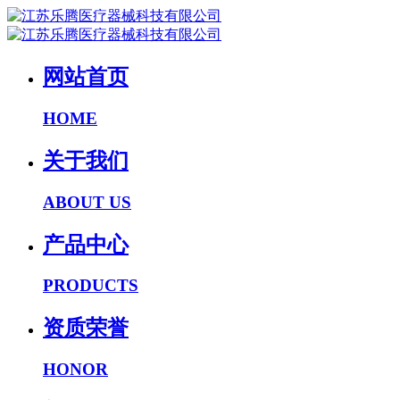
网站首页
HOME
关于我们
ABOUT US
产品中心
PRODUCTS
资质荣誉
HONOR