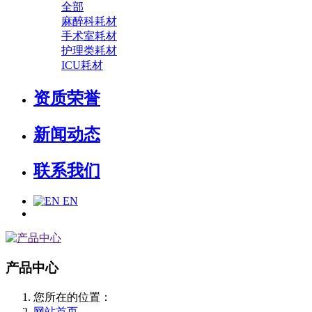
全部
麻醉科耗材
手术室耗材
护理类耗材
ICU耗材
资质荣誉
新闻动态
联系我们
EN
产品中心
您所在的位置：
网站首页