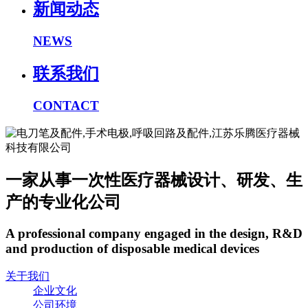
新闻动态
NEWS
联系我们
CONTACT
一家从事一次性医疗器械设计、研发、生
产的专业化公司
A professional company engaged in the design, R&D
and production of disposable medical devices
关于我们
企业文化
公司环境