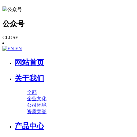
公众号
CLOSE
EN
网站首页
关于我们
全部
企业文化
公司环境
资质荣誉
产品中心