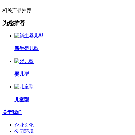
相关产品推荐
为您推荐
新生婴儿型
婴儿型
儿童型
关于我们
企业文化
公司环境